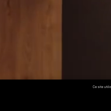
Ce site util