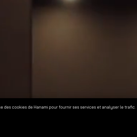
ise des cookies de Hanami pour fournir ses services et analyser le trafic.