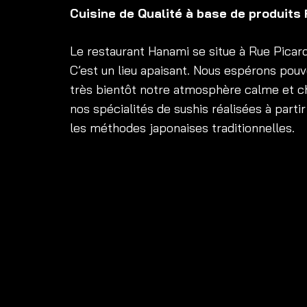
Cuisine de Qualité à base de produits F
Le restaurant Hanami se situe à Rue Pica
C’est un lieu apaisant. Nous espérons pouvo
très bientôt notre atmosphère calme et ch
nos spécialités de sushis réalisées à partir
les méthodes japonaises traditionnelles.