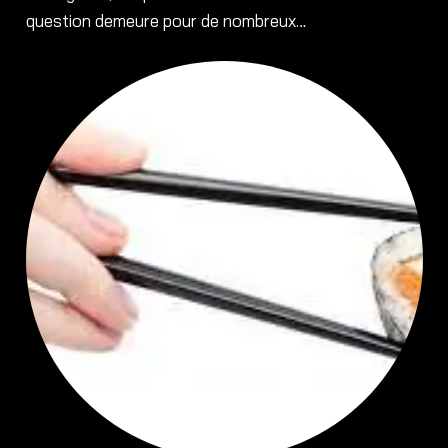
question demeure pour de nombreux…