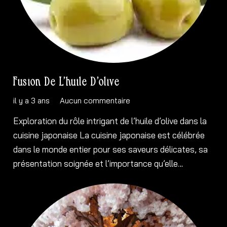
Fusion De L’huile D’olive
il y a 3 ans
Aucun commentaire
Exploration du rôle intrigant de l’huile d’olive dans la
cuisine japonaise La cuisine japonaise est célébrée
dans le monde entier pour ses saveurs délicates, sa
présentation soignée et l’importance qu’elle…