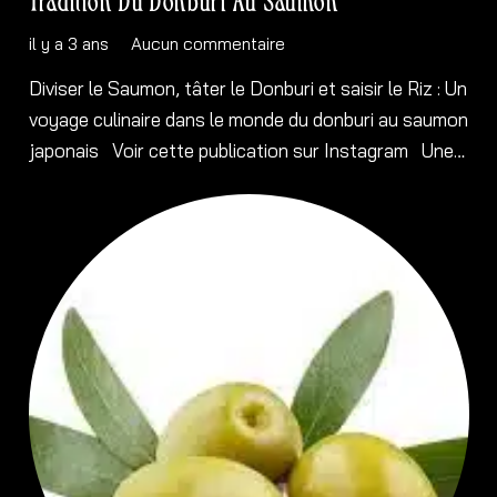
il y a 3 ans
Aucun commentaire
Diviser le Saumon, tâter le Donburi et saisir le Riz : Un
voyage culinaire dans le monde du donburi au saumon
japonais Voir cette publication sur Instagram Une…