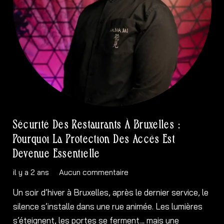
Sécurité Des Restaurants À Bruxelles :
Pourquoi La Protection Des Accès Est
Devenue Essentielle
il y a 2 ans
Aucun commentaire
Un soir d’hiver à Bruxelles, après le dernier service, le
silence s’installe dans une rue animée. Les lumières
s’éteignent, les portes se ferment… mais une