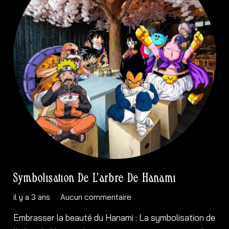
Symbolisation De L’arbre De Hanami
il y a 3 ans
Aucun commentaire
Embrasser la beauté du Hanami : La symbolisation de