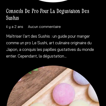
Conseils De Pro Pour La Dégustation Des
Sushis
il y a 2 ans
Aucun commentaire
Maîtriser l’art des Sushis : un guide pour manger
comme un pro Le Sushi, art culinaire originaire du
Japon, a conquis les papilles gustatives du monde
entier. Cependant, la dégustation…