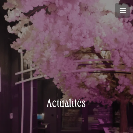
Actualités