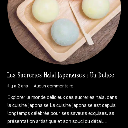
Les Sucreries Halal Japonaises : Un Délice
il y a 2 ans
Aucun commentaire
Explorer le monde délicieux des sucreries halal dans
la cuisine japonaise La cuisine japonaise est depuis
longtemps célébrée pour ses saveurs exquises, sa
présentation artistique et son souci du détail.…