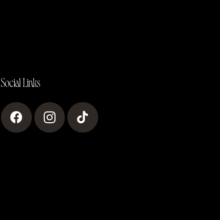
Social Links