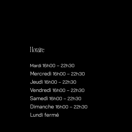
Horaire
Mardi 16h00 – 22h30
Mercredi
16h00
– 22h30
Jeudi
16h00
– 22h30
Vendredi
16h00
– 22h30
Samedi
16h00
– 22h30
Dimanche
16h00
– 22h30
Lundi fermé