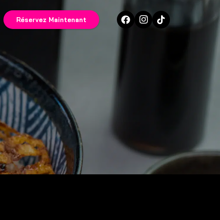
Réservez Maintenant