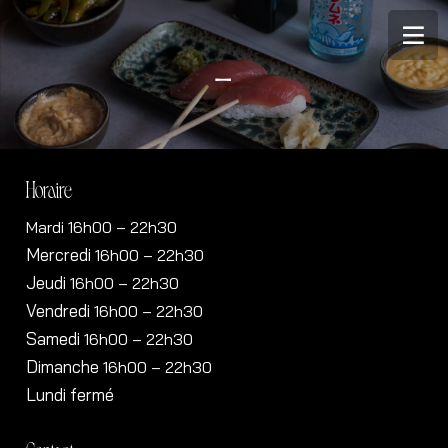
–
Horaire
Mardi 16h00 – 22h30
Mercredi
16h00
– 22h30
Jeudi
16h00
– 22h30
Vendredi
16h00
– 22h30
Samedi
16h00
– 22h30
Dimanche
16h00
– 22h30
Lundi fermé