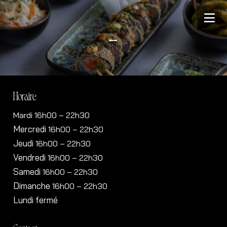
–
Horaire
Mardi 16h00 – 22h30
Mercredi
16h00
– 22h30
Jeudi
16h00
– 22h30
Vendredi
16h00
– 22h30
Samedi
16h00
– 22h30
Dimanche
16h00
– 22h30
Lundi fermé