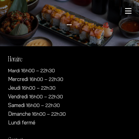
–
Horaire
Mardi 16h00 – 22h30
Mercredi
16h00
– 22h30
Jeudi
16h00
– 22h30
Vendredi
16h00
– 22h30
Samedi
16h00
– 22h30
Dimanche
16h00
– 22h30
Lundi fermé