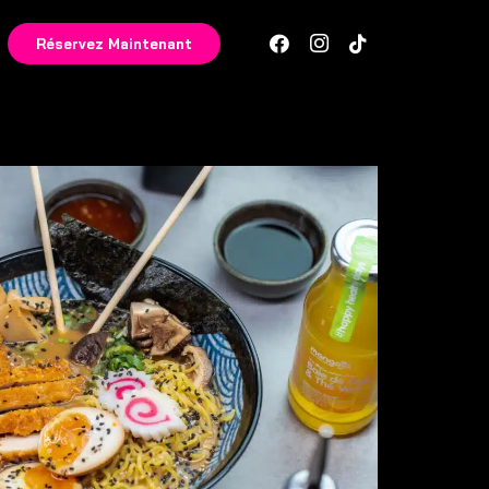
Réservez Maintenant