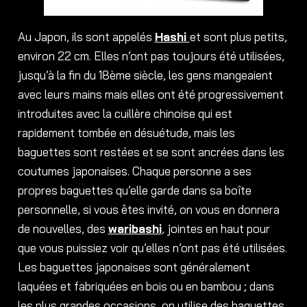
Au Japon, ils sont appelés
Hashi
et sont plus petits,
environ 22 cm. Elles n’ont pas toujours été utilisées,
jusqu’à la fin du 18ème siècle, les gens mangeaient
avec leurs mains mais elles ont été progressivement
introduites avec la cuillère chinoise qui est
rapidement tombée en désuétude, mais les
baguettes sont restées et se sont ancrées dans les
coutumes japonaises. Chaque personne a ses
propres baguettes qu’elle garde dans sa boîte
personnelle, si vous êtes invité, on vous en donnera
de nouvelles, des
waribashi
, jointes en haut pour
que vous puissiez voir qu’elles n’ont pas été utilisées.
Les baguettes japonaises sont généralement
laquées et fabriquées en bois ou en bambou ; dans
les plus grandes occasions, on utilise des baguettes