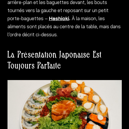
arrière-plan et les baguettes devant, les bouts
tournés vers la gauche et reposant sur un petit
porte-baguettes –
Hashioki
.
À la maison, les
aliments sont placés au centre de la table, mais dans
l’ordre décrit ci-dessus.
La Présentation Japonaise Est
Toujours Parfaite