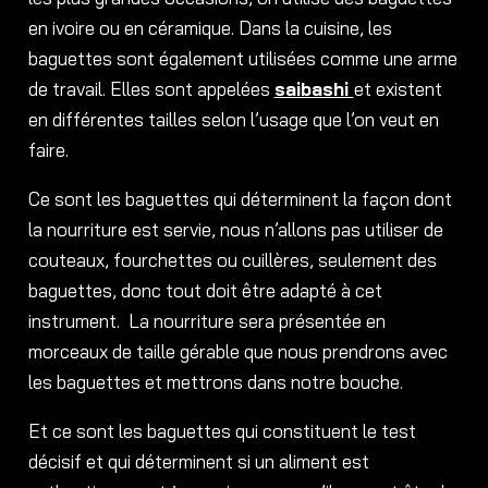
en ivoire ou en céramique. Dans la cuisine, les
baguettes sont également utilisées comme une arme
de travail. Elles sont appelées
saibashi
et existent
en différentes tailles selon l’usage que l’on veut en
faire.
Ce sont les baguettes qui déterminent la façon dont
la nourriture est servie, nous n’allons pas utiliser de
couteaux, fourchettes ou cuillères, seulement des
baguettes, donc tout doit être adapté à cet
instrument. La nourriture sera présentée en
morceaux de taille gérable que nous prendrons avec
les baguettes et mettrons dans notre bouche.
Et ce sont les baguettes qui constituent le test
décisif et qui déterminent si un aliment est