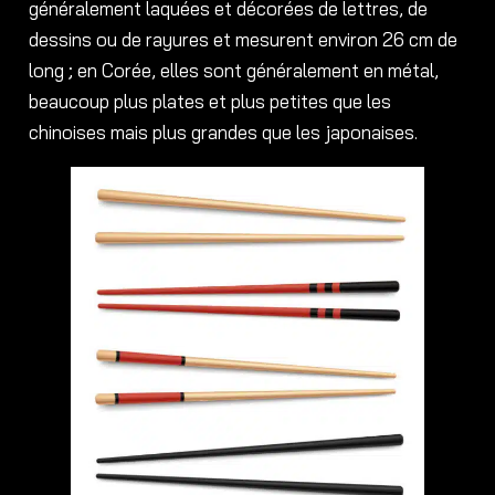
généralement laquées et décorées de lettres, de
dessins ou de rayures et mesurent environ 26 cm de
long ; en Corée, elles sont généralement en métal,
beaucoup plus plates et plus petites que les
chinoises mais plus grandes que les japonaises.