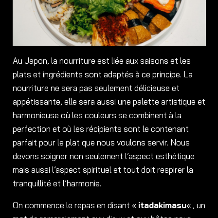
Au Japon, la nourriture est liée aux saisons et les
plats et ingrédients sont adaptés à ce principe. La
nourriture ne sera pas seulement délicieuse et
appétissante, elle sera aussi une palette artistique et
harmonieuse où les couleurs se combinent à la
perfection et où les récipients sont le contenant
parfait pour le plat que nous voulons servir. Nous
devons soigner non seulement l’aspect esthétique
mais aussi l’aspect spirituel et tout doit respirer la
tranquillité et l’harmonie.
On commence le repas en disant «
itadakimasu
« , un