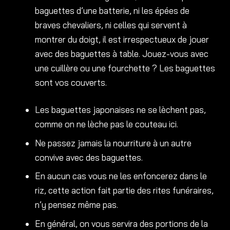
baguettes d’une batterie, ni les épées de
braves chevaliers, ni celles qui servent à
montrer du doigt, il est irrespectueux de jouer
avec des baguettes à table. Jouez-vous avec
une cuillère ou une fourchette ? Les baguettes
sont vos couverts.
Les baguettes japonaises ne se lèchent pas,
comme on ne lèche pas le couteau ici.
Ne passez jamais la nourriture à un autre
convive avec des baguettes.
En aucun cas vous ne les enfoncerez dans le
riz, cette action fait partie des rites funéraires,
n’y pensez même pas.
En général, on vous servira des portions de la