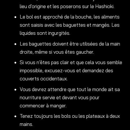
lieu d’origine et les poserons sur le Hashioki.
Le bol est approché de la bouche, les aliments
sont saisis avec les baguettes et mangés. Les
liquides sont ingurgités.
Les baguettes doivent être utilisées de la main
droite, même si vous êtes gaucher.
Si vous n’êtes pas clair et que cela vous semble
impossible, excusez-vous et demandez des
couverts occidentaux.
Vous devrez attendre que tout le monde ait sa
nourriture servie et devant vous pour
commencer à manger.
Tenez toujours les bols ou les plateaux à deux
mains.