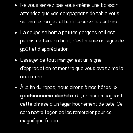
Ne vous servez pas vous-même une boisson,
attendez que vos compagnons de table vous
servent et soyez attentif à servir les autres.
La soupe se boit à petites gorgées et il est
permis de faire du bruit, c’est même un signe de
goût et d’appréciation.
Essayer de tout manger est un signe
d’appréciation et montre que vous avez aimé la
nourriture.
À la fin du repas, nous dirons à nos hôtes
»
gochisosama deshita «
, en accompagnant
cette phrase d’un léger hochement de tête. Ce
sera notre façon de les remercier pour ce
magnifique festin.