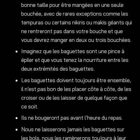
bonne taille pour être mangées en une seule
bouchée, avec de rares exceptions comme les
tempuras ou certains nikiris ou makis géants qui
ne rentreront pas dans votre bouche et que
vous devrez manger en deux ou trois bouchées.
Imaginez que les baguettes sont une pince à
épiler et que vous tenez la nourriture entre les
deux extrémités des baguettes.
Les baguettes doivent toujours être ensemble,
il n’est pas bon de les placer côte à côte, de les
croiser ou de les laisser de quelque façon que
ce soit.
Ils ne bougeront pas avant l’heure du repas.
Nous ne laisserons jamais les baguettes sur
les bols, nous les ramènerons toujours à leur