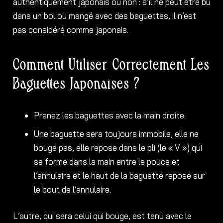
authentiquement japonais ou non : s’il ne peut être bu
dans un bol ou mangé avec des baguettes, il n’est
pas considéré comme japonais.
Comment Utiliser Correctement Les
Baguettes Japonaises ?
Prenez les baguettes avec la main droite.
Une baguette sera toujours immobile, elle ne
bouge pas, elle repose dans le pli (le « V ») qui
se forme dans la main entre le pouce et
l’annulaire et le haut de la baguette repose sur
le bout de l’annulaire.
L’autre, qui sera celui qui bouge, est tenu avec le