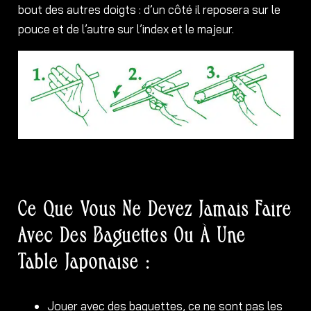
bout des autres doigts : d’un côté il reposera sur le
pouce et de l’autre sur l’index et le majeur.
Ce Que Vous Ne Devez Jamais Faire
Avec Des Baguettes Ou À Une
Table Japonaise :
Jouer avec des baguettes, ce ne sont pas les