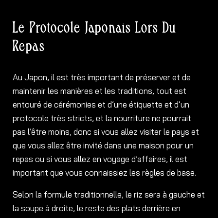
Le Protocole Japonais Lors Du
Repas
Au Japon, il est très important de préserver et de
maintenir les manières et les traditions, tout est
entouré de cérémonies et d’une étiquette et d’un
protocole très stricts, et la nourriture ne pourrait
pas l’être moins, donc si vous allez visiter le pays et
que vous allez être invité dans une maison pour un
repas ou si vous allez en voyage d’affaires, il est
important que vous connaissiez les règles de base.
Selon la formule traditionnelle, le riz sera à gauche et
la soupe à droite, le reste des plats derrière en