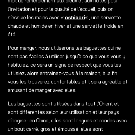
mot de remerciement aux dieux et aux hôtes pour
l’invitation et pour la qualité de l’accueil, puis on
s’essuie les mains avec «
oshibori
« , une serviette
chaude et humide en hiver et une serviette froide en
été.
Pour manger, nous utiliserons les baguettes qui ne
sont pas faciles à utiliser jusqu’à ce que vous vous y
habituiez, ce sera un signe de respect que vous les
utilisiez, alors entraînez-vous à la maison, à la fin
vous les trouverez confortables et il sera agréable et
amusant de manger avec elles.
Les baguettes sont utilisées dans tout l’Orient et
sont différentes selon leur utilisation et leur pays
d’origine : en Chine, elles sont longues et rondes avec
un bout carré, gros et émoussé, elles sont