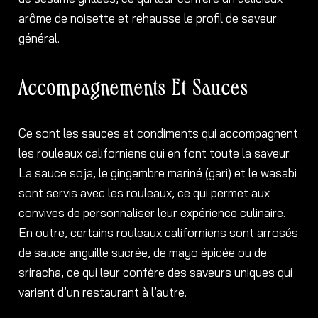
arôme de noisette et rehausse le profil de saveur
général.
Accompagnements Et Sauces
Ce sont les sauces et condiments qui accompagnent
les rouleaux californiens qui en font toute la saveur.
La sauce soja, le gingembre mariné (gari) et le wasabi
sont servis avec les rouleaux, ce qui permet aux
convives de personnaliser leur expérience culinaire.
En outre, certains rouleaux californiens sont arrosés
de sauce anguille sucrée, de mayo épicée ou de
sriracha, ce qui leur confère des saveurs uniques qui
varient d’un restaurant à l’autre.