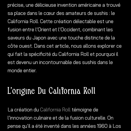
précise, une délicieuse invention américaine a trouvé
sa place dans le cœur des amateurs de sushis : le
California Roll. Cette création délectable est une
fusion entre l’Orient et l’Occident, combinant les
saveurs du Japon avec une touche distincte de la
côte ouest. Dans cet article, nous allons explorer ce
qui fait la spécificité du California Roll et pourquoi il
est devenu un incontournable des sushis dans le
monde entier.
L’origine Du California Roll
La création du
California Roll
témoigne de
l’innovation culinaire et de la fusion culturelle. On
pense qu’il a été inventé dans les années 1960 à Los