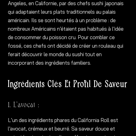
Angeles, en Californie, par des chefs sushi japonais
qui adaptaient leurs plats traditionnels au palais
américain. Ils se sont heurtés à un problème : de
nombreux Américains n’étaient pas habitués à l’idée
de consommer du poisson cru. Pour combler ce
fossé, ces chefs ont décidé de créer un rouleau qui
ferait découvrir le monde du sushi tout en
incorporant des ingrédients familiers.
Ingrédients Clés Et Profil De Saveur
1. L’avocat :
L’un des ingrédients phares du California Roll est
l’avocat, crémeux et beurré. Sa saveur douce et