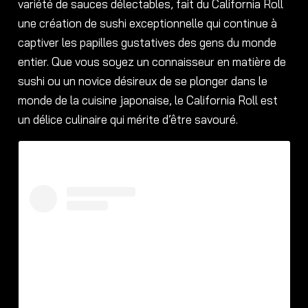
variété de sauces délectables, fait du California Roll
une création de sushi exceptionnelle qui continue à
captiver les papilles gustatives des gens du monde
entier. Que vous soyez un connaisseur en matière de
sushi ou un novice désireux de se plonger dans le
monde de la cuisine japonaise, le California Roll est
un délice culinaire qui mérite d’être savouré.