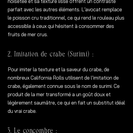
noisetée et sa texture lisse offrent un contraste
parfait avec les autres éléments. L’avocat remplace
le poisson cru traditionnel, ce qui rend le rouleau plus
accessible à ceux qui hésitent à consommer des
fruits de mer crus.
2. Imitation de crabe (Surimi) :
Pour imiter la texture et la saveur du crabe, de
nombreux California Rolls utilisent de l’imitation de
crabe, également connue sous le nom de surimi. Ce
produit de la mer transformé a un goût doux et
légèrement saumâtre, ce qui en fait un substitut idéal
du vrai crabe.
3. Le concombre :