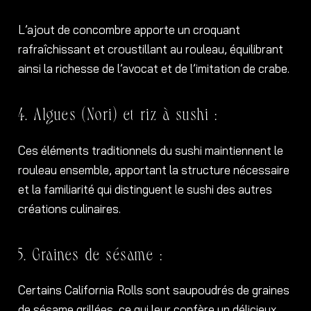
L’ajout de concombre apporte un croquant
rafraîchissant et croustillant au rouleau, équilibrant
ainsi la richesse de l’avocat et de l’imitation de crabe.
4. Algues (Nori) et riz à sushi :
Ces éléments traditionnels du sushi maintiennent le
rouleau ensemble, apportant la structure nécessaire
et la familiarité qui distinguent le sushi des autres
créations culinaires.
5. Graines de sésame :
Certains California Rolls sont saupoudrés de graines
de sésame grillées, ce qui leur confère un délicieux