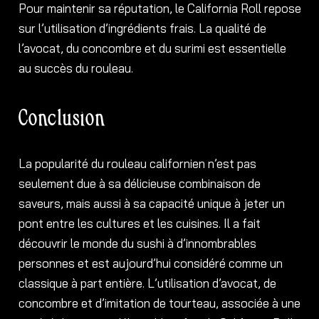
Pour maintenir sa réputation, le California Roll repose
sur l’utilisation d’ingrédients frais. La qualité de
l’avocat, du concombre et du surimi est essentielle
au succès du rouleau.
Conclusion
La popularité du rouleau californien n’est pas
seulement due à sa délicieuse combinaison de
saveurs, mais aussi à sa capacité unique à jeter un
pont entre les cultures et les cuisines. Il a fait
découvrir le monde du sushi à d’innombrables
personnes et est aujourd’hui considéré comme un
classique à part entière. L’utilisation d’avocat, de
concombre et d’imitation de tourteau, associée à une