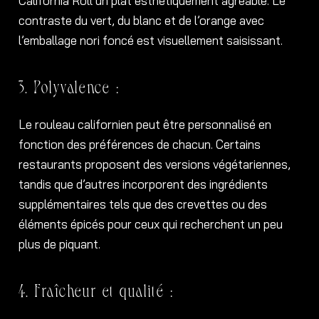
California Roll un plat esthétiquement agréable. Le
contraste du vert, du blanc et de l’orange avec
l’emballage nori foncé est visuellement saisissant.
3. Polyvalence :
Le rouleau californien peut être personnalisé en
fonction des préférences de chacun. Certains
restaurants proposent des versions végétariennes,
tandis que d’autres incorporent des ingrédients
supplémentaires tels que des crevettes ou des
éléments épicés pour ceux qui recherchent un peu
plus de piquant.
4. Fraîcheur et qualité :