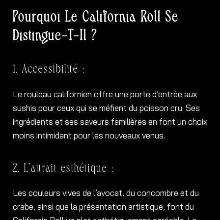
Pourquoi Le California Roll Se
Distingue-T-Il ?
1. Accessibilité :
Le rouleau californien offre une porte d’entrée aux
sushis pour ceux qui se méfient du poisson cru. Ses
ingrédients et ses saveurs familières en font un choix
moins intimidant pour les nouveaux venus.
2. L’attrait esthétique :
Les couleurs vives de l’avocat, du concombre et du
crabe, ainsi que la présentation artistique, font du