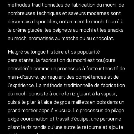
méthodes traditionnelles de fabrication du mochi, de
nombreuses techniques et saveurs modernes sont
désormais disponibles, notamment le mochi fourré à
la crème glacée, les beignets au mochi et les snacks
au mochi aromatisés au matcha ou au chocolat.
Malgré sa longue histoire et sa popularité
persistante, la fabrication du mochi est toujours
considérée comme un processus à forte intensité de
main-d’œuvre, qui requiert des compétences et de
l’expérience. La méthode traditionnelle de fabrication
du mochi consiste à cuire le riz gluant à la vapeur,
puis à le piler à l’aide de gros maillets en bois dans un
grand mortier appelé « usu ». Le processus de pilage
exige coordination et travail d’équipe, une personne
pilant le riz tandis qu’une autre le retourne et ajoute