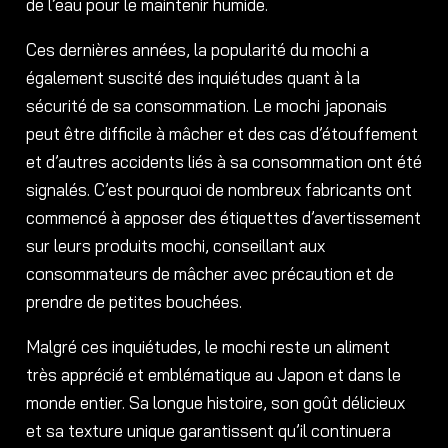
de l’eau pour le maintenir humide.
Ces dernières années, la popularité du mochi a
également suscité des inquiétudes quant à la
sécurité de sa consommation. Le mochi japonais
peut être difficile à mâcher et des cas d’étouffement
et d’autres accidents liés à sa consommation ont été
signalés. C’est pourquoi de nombreux fabricants ont
commencé à apposer des étiquettes d’avertissement
sur leurs produits mochi, conseillant aux
consommateurs de mâcher avec précaution et de
prendre de petites bouchées.
Malgré ces inquiétudes, le mochi reste un aliment
très apprécié et emblématique au Japon et dans le
monde entier. Sa longue histoire, son goût délicieux
et sa texture unique garantissent qu’il continuera