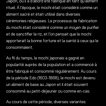
Japon, où il a d’abord été fabriqué en tant qu’aliment
rituel. À l’époque, le mochi était considéré comme un
aliment sacré et était utilisé dans diverses
cérémonies religieuses. Le processus de fabrication
du mochi était considéré comme un moyen de purifier
et de sanctifier le riz, et l’on pensait que le mochi
apporterait la bonne fortune et la santé à ceux qui le
consommaient.
Au fil du temps, le mochi japonais a gagné en
popularité auprès de la population et a commencé à
être fabriqué et consommé régulièrement. Au cours
de la période Edo (1603-1868), le mochi est devenu
un aliment de base au Japon et il était souvent
consommé au petit-déjeuner ou comme en-cas.
Au cours de cette période, diverses variantes