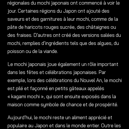
régionales du mochi japonais ont commencé à voir le
jour. Certaines régions du Japon ont ajouté des
saveurs et des garnitures à leur mochi, comme de la
pâte de haricots rouges sucrée, des châtaignes ou
des fraises. D’autres ont créé des versions salées du
mochi, remplies d’ingrédients tels que des algues, du
poisson ou de la viande.
Le mochi japonais joue également un rôle important
dans les fêtes et célébrations japonaises. Par
exemple, lors des célébrations du Nouvel An, le mochi
est pilé et façonné en petits gâteaux appelés
« kagami mochi », qui sont ensuite exposés dans la
maison comme symbole de chance et de prospérité.
Aujourd’hui, le mochi reste un aliment apprécié et
populaire au Japon et dans le monde entier. Outre les