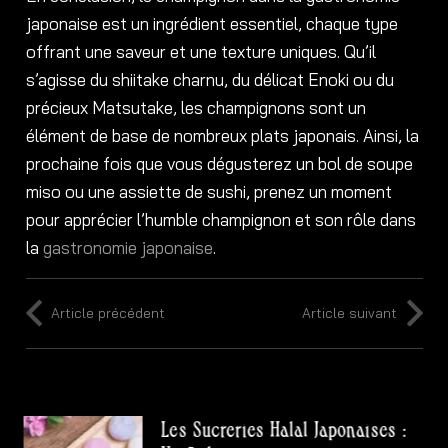
japonaise est un ingrédient essentiel, chaque type
offrant une saveur et une texture uniques. Qu’il
s’agisse du shiitake charnu, du délicat Enoki ou du
précieux Matsutake, les champignons sont un
élément de base de nombreux plats japonais. Ainsi, la
prochaine fois que vous dégusterez un bol de soupe
miso ou une assiette de sushi, prenez un moment
pour apprécier l’humble champignon et son rôle dans
la
gastronomie japonaise
.
Article précédent
Article suivant
Les Sucreries Halal Japonaises :