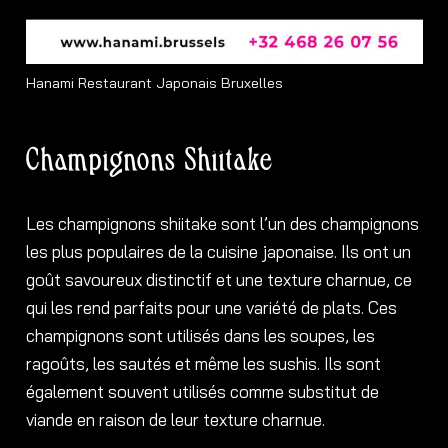
Hanami Restaurant Japonais Bruxelles
Champignons Shiitake
Les champignons shiitake sont l’un des champignons
les plus populaires de la cuisine japonaise. Ils ont un
goût savoureux distinctif et une texture charnue, ce
qui les rend parfaits pour une variété de plats. Ces
champignons sont utilisés dans les soupes, les
ragoûts, les sautés et même les sushis. Ils sont
également souvent utilisés comme substitut de
viande en raison de leur texture charnue.