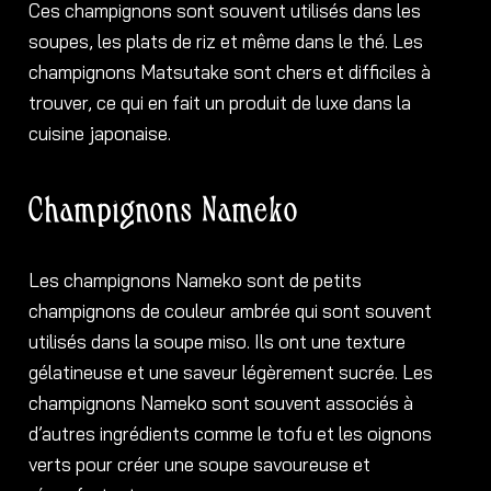
Ces champignons sont souvent utilisés dans les
soupes, les plats de riz et même dans le thé. Les
champignons Matsutake sont chers et difficiles à
trouver, ce qui en fait un produit de luxe dans la
cuisine japonaise.
Champignons Nameko
Les champignons Nameko sont de petits
champignons de couleur ambrée qui sont souvent
utilisés dans la soupe miso. Ils ont une texture
gélatineuse et une saveur légèrement sucrée. Les
champignons Nameko sont souvent associés à
d’autres ingrédients comme le tofu et les oignons
verts pour créer une soupe savoureuse et