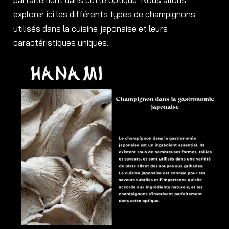
explorer ici les différents types de champignons
utilisés dans la cuisine japonaise et leurs
caractéristiques uniques.