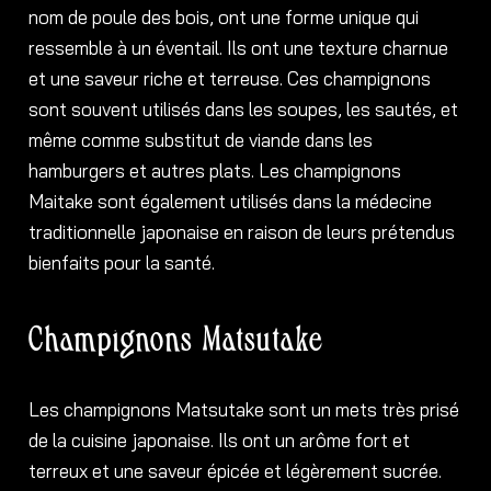
nom de poule des bois, ont une forme unique qui
ressemble à un éventail. Ils ont une texture charnue
et une saveur riche et terreuse. Ces champignons
sont souvent utilisés dans les soupes, les sautés, et
même comme substitut de viande dans les
hamburgers et autres plats. Les champignons
Maitake sont également utilisés dans la médecine
traditionnelle japonaise en raison de leurs prétendus
bienfaits pour la santé.
Champignons Matsutake
Les champignons Matsutake sont un mets très prisé
de la cuisine japonaise. Ils ont un arôme fort et
terreux et une saveur épicée et légèrement sucrée.