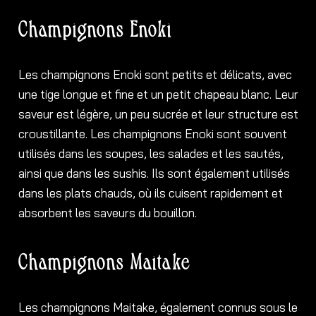
Champignons Enoki
Les champignons Enoki sont petits et délicats, avec
une tige longue et fine et un petit chapeau blanc. Leur
saveur est légère, un peu sucrée et leur structure est
croustillante. Les champignons Enoki sont souvent
utilisés dans les soupes, les salades et les sautés,
ainsi que dans les sushis. Ils sont également utilisés
dans les plats chauds, où ils cuisent rapidement et
absorbent les saveurs du bouillon.
Champignons Maitake
Les champignons Maitake, également connus sous le