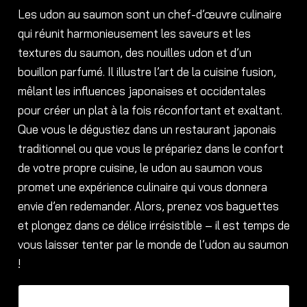
Les udon au saumon sont un chef-d’œuvre culinaire
qui réunit harmonieusement les saveurs et les
textures du saumon, des nouilles udon et d’un
bouillon parfumé. Il illustre l’art de la cuisine fusion,
mêlant les influences japonaises et occidentales
pour créer un plat à la fois réconfortant et exaltant.
Que vous le dégustiez dans un restaurant japonais
traditionnel ou que vous le prépariez dans le confort
de votre propre cuisine, le udon au saumon vous
promet une expérience culinaire qui vous donnera
envie d’en redemander. Alors, prenez vos baguettes
et plongez dans ce délice irrésistible – il est temps de
vous laisser tenter par le monde de l’udon au saumon
!