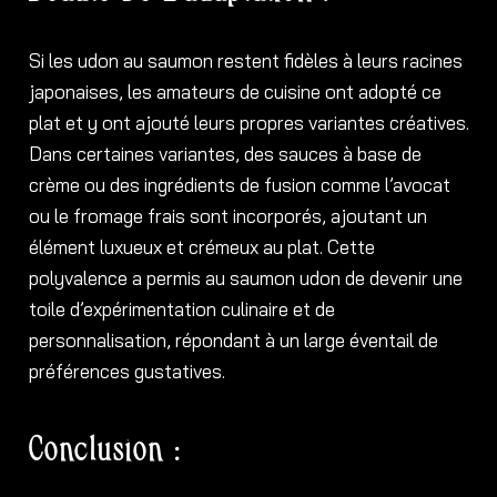
Si les udon au saumon restent fidèles à leurs racines
japonaises, les amateurs de cuisine ont adopté ce
plat et y ont ajouté leurs propres variantes créatives.
Dans certaines variantes, des sauces à base de
crème ou des ingrédients de fusion comme l’avocat
ou le fromage frais sont incorporés, ajoutant un
élément luxueux et crémeux au plat. Cette
polyvalence a permis au saumon udon de devenir une
toile d’expérimentation culinaire et de
personnalisation, répondant à un large éventail de
préférences gustatives.
Conclusion :