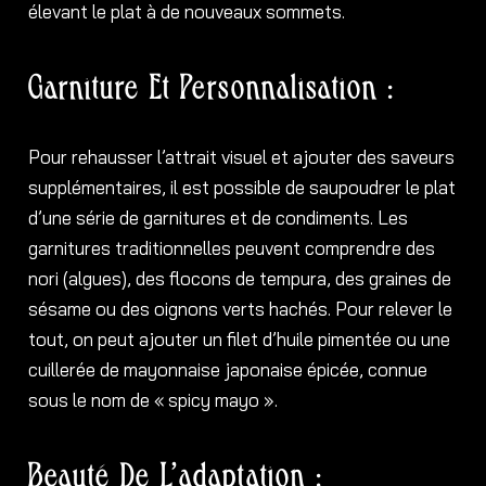
élevant le plat à de nouveaux sommets.
Garniture Et Personnalisation :
Pour rehausser l’attrait visuel et ajouter des saveurs
supplémentaires, il est possible de saupoudrer le plat
d’une série de garnitures et de condiments. Les
garnitures traditionnelles peuvent comprendre des
nori (algues), des flocons de tempura, des graines de
sésame ou des oignons verts hachés. Pour relever le
tout, on peut ajouter un filet d’huile pimentée ou une
cuillerée de mayonnaise japonaise épicée, connue
sous le nom de « spicy mayo ».
Beauté De L’adaptation :