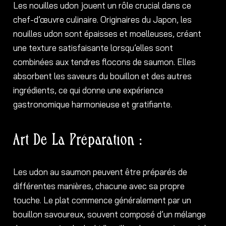
Les nouilles udon jouent un rôle crucial dans ce
chef-d’œuvre culinaire. Originaires du Japon, les
nouilles udon sont épaisses et moelleuses, créant
une texture satisfaisante lorsqu’elles sont
combinées aux tendres flocons de saumon. Elles
absorbent les saveurs du bouillon et des autres
ingrédients, ce qui donne une expérience
gastronomique harmonieuse et gratifiante.
Art De La Préparation :
Les udon au saumon peuvent être préparés de
différentes manières, chacune avec sa propre
touche. Le plat commence généralement par un
bouillon savoureux, souvent composé d’un mélange