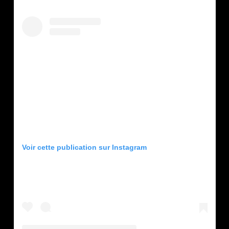
Voir cette publication sur Instagram