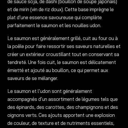
de sauce soja, de dashi (bouillon de soupe japonais)
et de mirin (vin de riz doux). Cette base imprègne le
plat d’une essence savoureuse qui complète
parfaitement le saumon et les nouilles udon.
Le saumon est généralement grillé, cuit au four ou à
la poêle pour faire ressortir ses saveurs naturelles et
créer un extérieur croustillant tout en conservant sa
tendreté. Une fois cuit, le saumon est délicatement
émietté et ajouté au bouillon, ce qui permet aux
saveurs de se mélanger.
Le saumon et l’udon sont généralement
accompagnés d’un assortiment de légumes tels que
des épinards, des carottes, des champignons et des
oignons verts. Ces ajouts apportent une explosion
de couleur, de texture et de nutriments essentiels,