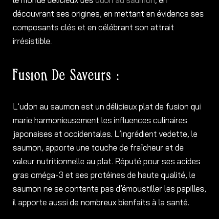
découvrant ses origines, en mettant en évidence ses
composants clés et en célébrant son attrait
irrésistible.
Fusion De Saveurs :
L’udon au saumon est un délicieux plat de fusion qui
marie harmonieusement les influences culinaires
japonaises et occidentales. L’ingrédient vedette, le
saumon, apporte une touche de fraîcheur et de
valeur nutritionnelle au plat. Réputé pour ses acides
gras oméga-3 et ses protéines de haute qualité, le
saumon ne se contente pas d’émoustiller les papilles,
il apporte aussi de nombreux bienfaits à la santé.