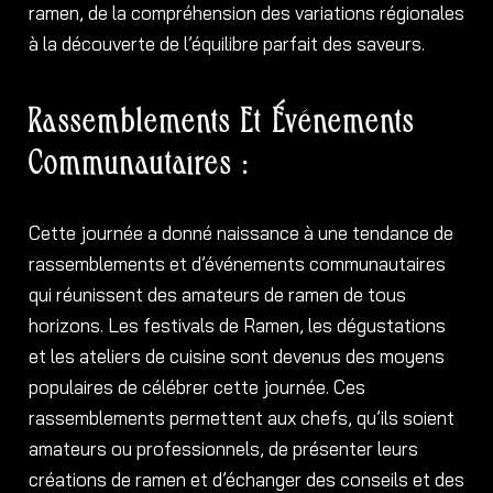
ramen, de la compréhension des variations régionales
à la découverte de l’équilibre parfait des saveurs.
Rassemblements Et Événements
Communautaires :
Cette journée a donné naissance à une tendance de
rassemblements et d’événements communautaires
qui réunissent des amateurs de ramen de tous
horizons. Les festivals de Ramen, les dégustations
et les ateliers de cuisine sont devenus des moyens
populaires de célébrer cette journée. Ces
rassemblements permettent aux chefs, qu’ils soient
amateurs ou professionnels, de présenter leurs
créations de ramen et d’échanger des conseils et des