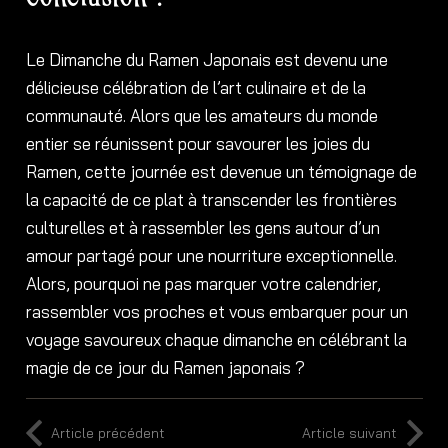
Le Dimanche du Ramen Japonais est devenu une
délicieuse célébration de l’art culinaire et de la
communauté. Alors que les amateurs du monde
entier se réunissent pour savourer les joies du
Ramen, cette journée est devenue un témoignage de
la capacité de ce plat à transcender les frontières
culturelles et à rassembler les gens autour d’un
amour partagé pour une nourriture exceptionnelle.
Alors, pourquoi ne pas marquer votre calendrier,
rassembler vos proches et vous embarquer pour un
voyage savoureux chaque dimanche en célébrant la
magie de ce jour du Ramen japonais ?
Article précédent
Article suivant