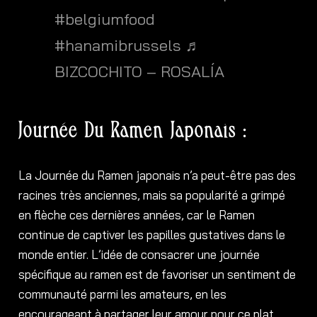
#belgiumfood
#hanamibrussels
♬
BIZCOCHITO – ROSALÍA
Journée Du Ramen Japonais :
La Journée du Ramen japonais n’a peut-être pas des
racines très anciennes, mais sa popularité a grimpé
en flèche ces dernières années, car le Ramen
continue de captiver les papilles gustatives dans le
monde entier. L’idée de consacrer une journée
spécifique au ramen est de favoriser un sentiment de
communauté parmi les amateurs, en les
encourageant à partager leur amour pour ce plat