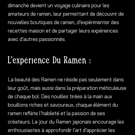
dimanche devient un voyage culinaire pour les
amateurs de ramen, leur permettant de découvrir de
nouvelles boutiques de ramen, d’expérimenter des
recettes maison et de partager leurs expériences
avec d’autres passionnés.
L’expérience Du Ramen :
La beauté des Ramen ne réside pas seulement dans
leur goût, mais aussi dans la préparation méticuleuse
de chaque bol. Des nouilles tirées à la main aux
bouillons riches et savoureux, chaque élément du
ramen reflète l’habileté et la passion de ses
créateurs. Le jour du Ramen japonais encourage les
enthousiastes à approfondir l’art d’apprécier les