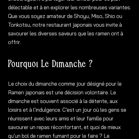
délectable et à en explorer les nombreuses variantes.
Que vous soyez amateur de Shoyu, Miso, Shio ou
Tonkotsu, notre restaurant japonais vous invite à
savourer les diverses saveurs que les ramen ont à
offrir.
Pourquoi Le Dimanche ?
Le choix du dimanche comme jour désigné pour le
Ramen japonais est une décision volontaire. Le
dimanche est souvent associé à la détente, aux
loisirs et à l’indulgence. C’est un jour où les gens se
réunissent avec leurs amis et leur famille pour
savourer un repas réconfortant, et quoi de mieux
qu’un bol de ramen fumant pour le faire ? Le