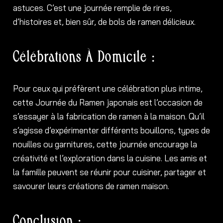
astuces. C’est une journée remplie de rires,
d’histoires et, bien sûr, de bols de ramen délicieux.
Célébrations À Domicile :
Pour ceux qui préfèrent une célébration plus intime,
cette Journée du Ramen japonais est l’occasion de
s’essayer à la fabrication de ramen à la maison. Qu’il
s’agisse d’expérimenter différents bouillons, types de
nouilles ou garnitures, cette journée encourage la
créativité et l’exploration dans la cuisine. Les amis et
la famille peuvent se réunir pour cuisiner, partager et
savourer leurs créations de ramen maison.
Conclusion :