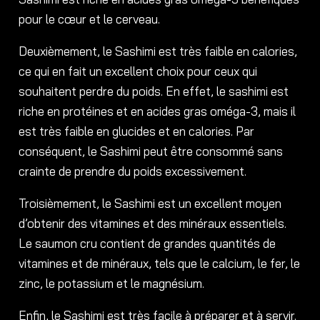
pour le cœur et le cerveau.
Deuxièmement, le Sashimi est très faible en calories,
ce qui en fait un excellent choix pour ceux qui
souhaitent perdre du poids. En effet, le sashimi est
riche en protéines et en acides gras oméga-3, mais il
est très faible en glucides et en calories. Par
conséquent, le Sashimi peut être consommé sans
crainte de prendre du poids excessivement.
Troisièmement, le Sashimi est un excellent moyen
d’obtenir des vitamines et des minéraux essentiels.
Le saumon cru contient de grandes quantités de
vitamines et de minéraux, tels que le calcium, le fer, le
zinc, le potassium et le magnésium.
Enfin, le Sashimi est très facile à préparer et à servir.