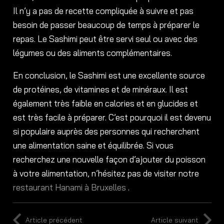
Il n’y a pas de recette compliquée à suivre et pas
besoin de passer beaucoup de temps à préparer le
repas. Le Sashimi peut être servi seul ou avec des
légumes ou des aliments complémentaires.
En conclusion, le Sashimi est une excellente source
de protéines, de vitamines et de minéraux. Il est
également très faible en calories et en glucides et
est très facile à préparer. C’est pourquoi il est devenu
si populaire auprès des personnes qui recherchent
une alimentation saine et équilibrée. Si vous
recherchez une nouvelle façon d’ajouter du poisson
à votre alimentation, n’hésitez pas de visiter notre
restaurant Hanami à Bruxelles
.
Article précédent
Article suivant