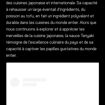
des cuisines japonaise et internationale. Sa capacité
à rehausser un large éventail d’ingrédients, du
poisson au tofu, en fait un ingrédient polyvalent et
durable dans les cuisines du monde entier. Alors que
nous continuons à explorer et à apprécier les
merveilles de la cuisine japonaise, la sauce Teriyaki
témoigne de l’excellence culinaire du pays et de sa
capacité à captiver les papilles gustatives du monde
entier.