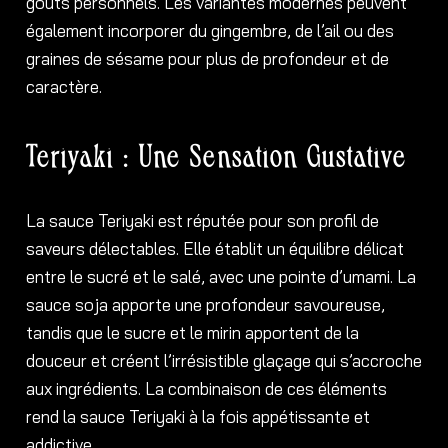
goûts personnels. Les variantes modernes peuvent
également incorporer du gingembre, de l’ail ou des
graines de sésame pour plus de profondeur et de
caractère.
Teriyaki : Une Sensation Gustative
La sauce Teriyaki est réputée pour son profil de
saveurs délectables. Elle établit un équilibre délicat
entre le sucré et le salé, avec une pointe d’umami. La
sauce soja apporte une profondeur savoureuse,
tandis que le sucre et le mirin apportent de la
douceur et créent l’irrésistible glaçage qui s’accroche
aux ingrédients. La combinaison de ces éléments
rend la sauce Teriyaki à la fois appétissante et
addictive.