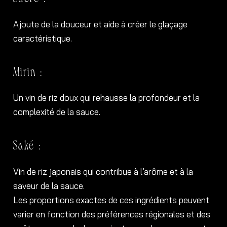
Ajoute de la douceur et aide à créer le glaçage
caractéristique.
Mirin :
Un vin de riz doux qui rehausse la profondeur et la
complexité de la sauce.
Saké :
Vin de riz japonais qui contribue à l’arôme et à la
saveur de la sauce.
Les proportions exactes de ces ingrédients peuvent
varier en fonction des préférences régionales et des