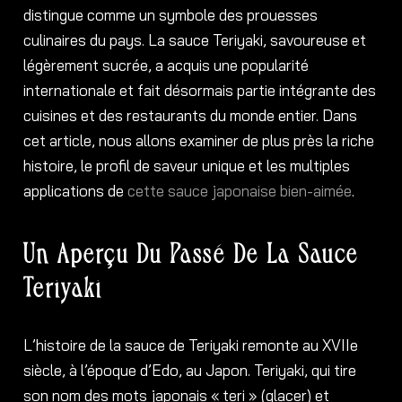
distingue comme un symbole des prouesses
culinaires du pays. La sauce Teriyaki, savoureuse et
légèrement sucrée, a acquis une popularité
internationale et fait désormais partie intégrante des
cuisines et des restaurants du monde entier. Dans
cet article, nous allons examiner de plus près la riche
histoire, le profil de saveur unique et les multiples
applications de
cette sauce japonaise bien-aimée
.
Un Aperçu Du Passé De La Sauce
Teriyaki
L’histoire de la sauce de Teriyaki remonte au XVIIe
siècle, à l’époque d’Edo, au Japon. Teriyaki, qui tire
son nom des mots japonais « teri » (glacer) et