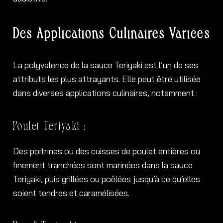
Des Applications Culinaires Variées
La polyvalence de la sauce Teriyaki est l’un de ses
attributs les plus attrayants. Elle peut être utilisée
dans diverses applications culinaires, notamment :
Poulet Teriyaki :
Des poitrines ou des cuisses de poulet entières ou
finement tranchées sont marinées dans la sauce
Teriyaki, puis grillées ou poêlées jusqu’à ce qu’elles
soient tendres et caramélisées.