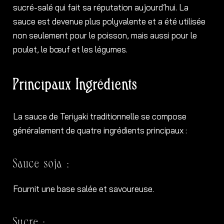
sucré-salé qui fait sa réputation aujourd’hui. La
sauce est devenue plus polyvalente et a été utilisée
non seulement pour le poisson, mais aussi pour le
poulet, le bœuf et les légumes.
Principaux Ingrédients
La sauce de Teriyaki traditionnelle se compose
généralement de quatre ingrédients principaux :
Sauce soja :
Fournit une base salée et savoureuse.
Sucre :