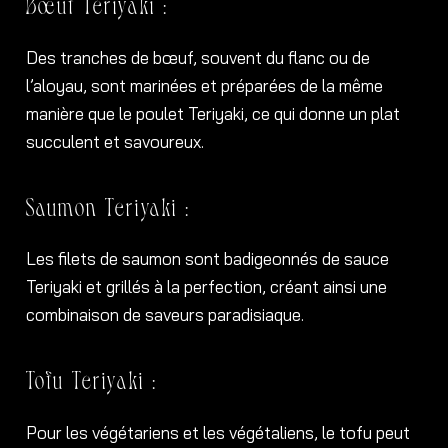
Bœuf Teriyaki :
Des tranches de bœuf, souvent du flanc ou de
l’aloyau, sont marinées et préparées de la même
manière que le poulet Teriyaki, ce qui donne un plat
succulent et savoureux.
Saumon Teriyaki :
Les filets de saumon sont badigeonnés de sauce
Teriyaki et grillés à la perfection, créant ainsi une
combinaison de saveurs paradisiaque.
Tofu Teriyaki :
Pour les végétariens et les végétaliens, le tofu peut