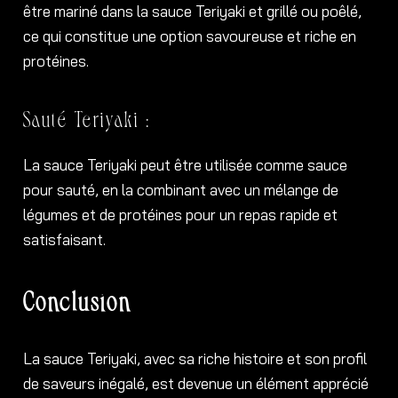
être mariné dans la sauce Teriyaki et grillé ou poêlé,
ce qui constitue une option savoureuse et riche en
protéines.
Sauté Teriyaki :
La sauce Teriyaki peut être utilisée comme sauce
pour sauté, en la combinant avec un mélange de
légumes et de protéines pour un repas rapide et
satisfaisant.
Conclusion
La sauce Teriyaki, avec sa riche histoire et son profil
de saveurs inégalé, est devenue un élément apprécié