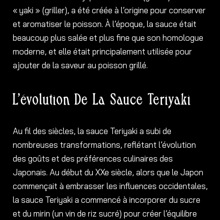
« yaki » (griller), a été créée à l’origine pour conserver
et aromatiser le poisson. À l’époque, la sauce était
beaucoup plus salée et plus fine que son homologue
moderne, et elle était principalement utilisée pour
ajouter de la saveur au poisson grillé.
L’évolution De La Sauce Teriyaki
Au fil des siècles, la sauce Teriyaki a subi de
nombreuses transformations, reflétant l’évolution
des goûts et des préférences culinaires des
Japonais. Au début du XXe siècle, alors que le Japon
commençait à embrasser les influences occidentales,
la sauce Teriyaki a commencé à incorporer du sucre
et du mirin (un vin de riz sucré) pour créer l’équilibre