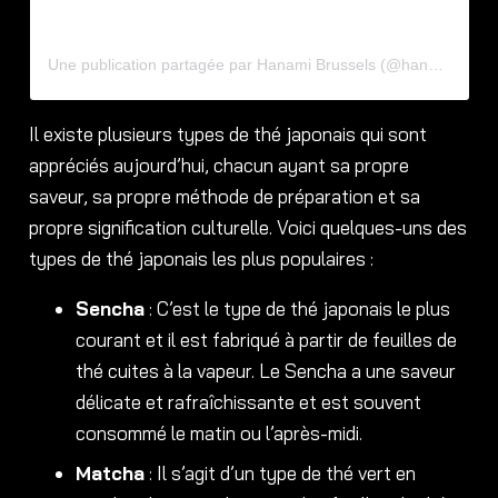
Une publication partagée par Hanami Brussels (@hanami.brussels)
Il existe plusieurs types de thé japonais qui sont
appréciés aujourd’hui, chacun ayant sa propre
saveur, sa propre méthode de préparation et sa
propre signification culturelle. Voici quelques-uns des
types de thé japonais les plus populaires :
Sencha
: C’est le type de thé japonais le plus
courant et il est fabriqué à partir de feuilles de
thé cuites à la vapeur. Le Sencha a une saveur
délicate et rafraîchissante et est souvent
consommé le matin ou l’après-midi.
Matcha
: Il s’agit d’un type de thé vert en