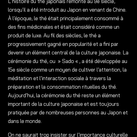
L’histoire du thé japonais remonte au 9e siècle,
lorsqu’il a été introduit au Japon en venant de Chine.
À l’époque, le thé était principalement consommé à
des fins médicinales et était considéré comme un
produit de luxe. Au fil des siècles, le thé a
progressivement gagné en popularité et a fini par
devenir un élément central de la culture japonaise. La
cérémonie du thé, ou » Sado « , a été développée au
15e siècle comme un moyen de cultiver l’attention, la
méditation et l’interaction sociale à travers la
préparation et la consommation rituelles du thé.
Aujourd’hui, la cérémonie du thé reste un élément
important de la culture japonaise et est toujours
pratiquée par de nombreuses personnes au Japon et
dans le monde.
On ne saurait trop insister sur l’importance culturelle