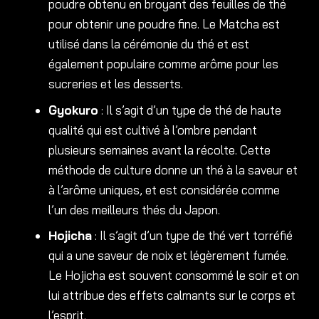
poudre obtenu en broyant des feuilles de thé
pour obtenir une poudre fine. Le Matcha est
utilisé dans la cérémonie du thé et est
également populaire comme arôme pour les
sucreries et les desserts.
Gyokuro
: Il s’agit d’un type de thé de haute
qualité qui est cultivé à l’ombre pendant
plusieurs semaines avant la récolte. Cette
méthode de culture donne un thé à la saveur et
à l’arôme uniques, et est considérée comme
l’un des meilleurs thés du Japon.
Hojicha
: Il s’agit d’un type de thé vert torréfié
qui a une saveur de noix et légèrement fumée.
Le Hojicha est souvent consommé le soir et on
lui attribue des effets calmants sur le corps et
l’esprit.