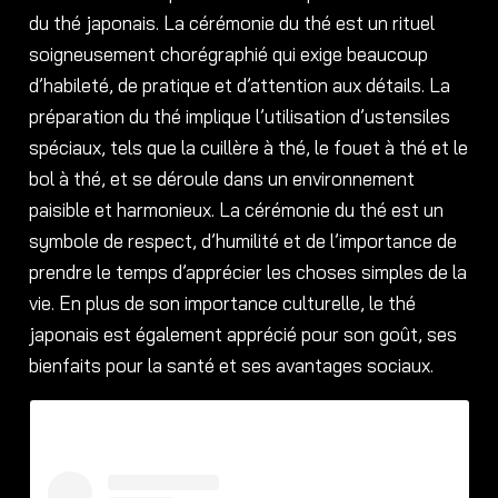
du thé japonais. La cérémonie du thé est un rituel
soigneusement chorégraphié qui exige beaucoup
d’habileté, de pratique et d’attention aux détails. La
préparation du thé implique l’utilisation d’ustensiles
spéciaux, tels que la cuillère à thé, le fouet à thé et le
bol à thé, et se déroule dans un environnement
paisible et harmonieux. La cérémonie du thé est un
symbole de respect, d’humilité et de l’importance de
prendre le temps d’apprécier les choses simples de la
vie. En plus de son importance culturelle, le thé
japonais est également apprécié pour son goût, ses
bienfaits pour la santé et ses avantages sociaux.