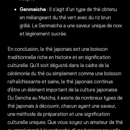
Genmaicha
: Il s’agit d’un type de thé obtenu
en mélangeant du thé vert avec du riz brun
grillé. Le Genmaicha a une saveur unique de noix
et légèrement sucrée.
En conclusion, le thé japonais est une boisson
traditionnelle riche en histoire et en signification
culturelle. Qu’il soit dégusté dans le cadre de la
cérémonie du thé ou simplement comme une boisson
rafraîchissante et saine, le thé japonais continue
d’être un élément important de la culture japonaise.
Du Sencha au Matcha, il existe de nombreux types de
thé japonais à découvrir, chacun ayant une saveur,
une méthode de préparation et une signification
culturelle uniques. Que vous soyez un amateur de thé