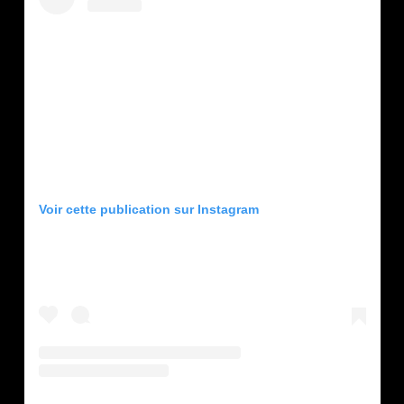
Voir cette publication sur Instagram