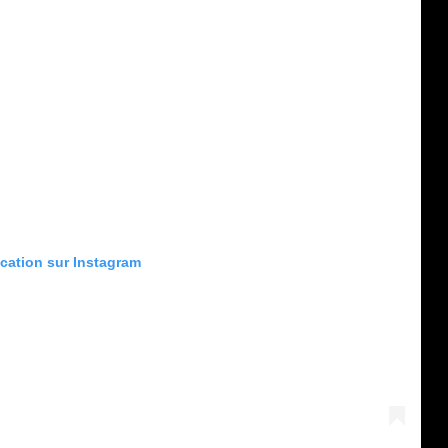
ication sur Instagram