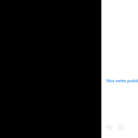
Voir cette publ