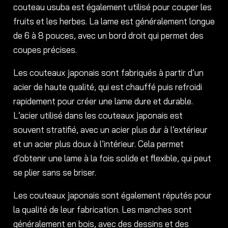
couteau usuba est également utilisé pour couper les
fruits et les herbes. La lame est généralement longue
de 6 à 8 pouces, avec un bord droit qui permet des
coupes précises.
Les couteaux japonais sont fabriqués à partir d’un
acier de haute qualité, qui est chauffé puis refroidi
rapidement pour créer une lame dure et durable.
L’acier utilisé dans les couteaux japonais est
souvent stratifié, avec un acier plus dur à l’extérieur
et un acier plus doux à l’intérieur. Cela permet
d’obtenir une lame à la fois solide et flexible, qui peut
se plier sans se briser.
Les couteaux japonais sont également réputés pour
la qualité de leur fabrication. Les manches sont
généralement en bois, avec des dessins et des