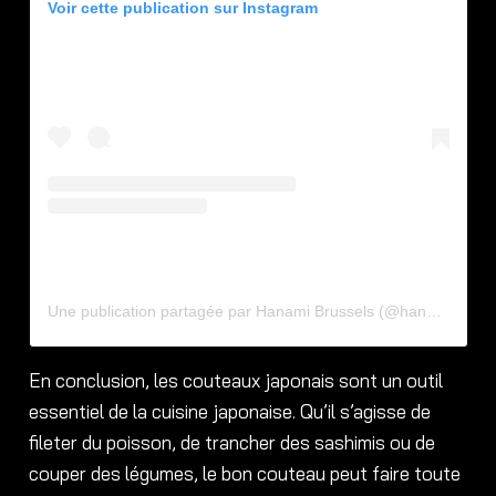
Voir cette publication sur Instagram
Une publication partagée par Hanami Brussels (@hanami.brussels)
En conclusion, les couteaux japonais sont un outil
essentiel de la cuisine japonaise. Qu’il s’agisse de
fileter du poisson, de trancher des sashimis ou de
couper des légumes, le bon couteau peut faire toute