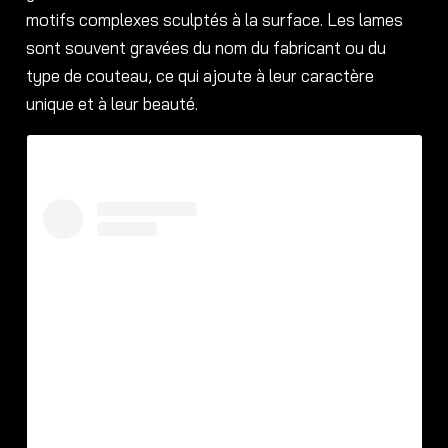
motifs complexes sculptés à la surface. Les lames
sont souvent gravées du nom du fabricant ou du
type de couteau, ce qui ajoute à leur caractère
unique et à leur beauté.