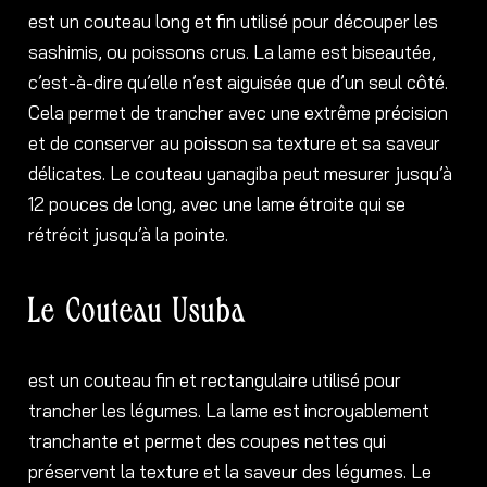
est un couteau long et fin utilisé pour découper les
sashimis, ou poissons crus. La lame est biseautée,
c’est-à-dire qu’elle n’est aiguisée que d’un seul côté.
Cela permet de trancher avec une extrême précision
et de conserver au poisson sa texture et sa saveur
délicates. Le couteau yanagiba peut mesurer jusqu’à
12 pouces de long, avec une lame étroite qui se
rétrécit jusqu’à la pointe.
Le Couteau Usuba
est un couteau fin et rectangulaire utilisé pour
trancher les légumes. La lame est incroyablement
tranchante et permet des coupes nettes qui
préservent la texture et la saveur des légumes. Le