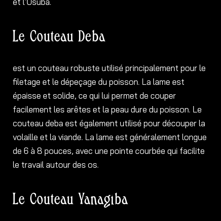
et l’Usuba.
Le Couteau Deba
est un couteau robuste utilisé principalement pour le
filetage et le dépeçage du poisson. La lame est
épaisse et solide, ce qui lui permet de couper
facilement les arêtes et la peau dure du poisson. Le
couteau deba est également utilisé pour découper la
volaille et la viande. La lame est généralement longue
de 6 à 8 pouces, avec une pointe courbée qui facilite
le travail autour des os.
Le Couteau Yanagiba