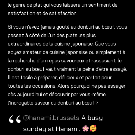
le genre de plat qui vous laissera un sentiment de
satisfaction et de satisfaction.
Si vous n’avez jamais goûté au donburi au bœuf, vous
passez à côté de l’un des plats les plus
extraordinaires de la cuisine japonaise. Que vous
soyez amateur de cuisine japonaise ou simplement à
la recherche d’un repas savoureux et rassasiant, le
donburi au bœuf vaut vraiment la peine d’être essayé.
Il est facile à préparer, délicieux et parfait pour
toutes les occasions. Alors pourquoi ne pas essayer
dès aujourd’hui et découvrir par vous-même
l’incroyable saveur du donburi au bœuf ?
@hanami.brussels
A busy
sunday at Hanami.