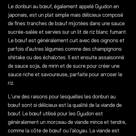
Le donburi au bœuf, également appelé Gyudon en
japonais, est un plat simple mais délicieux composé
de fines tranches de bœuf mijotées dans une sauce
sucrée-salée et servies sur un lit de riz blanc fumant.
Le bœuf est généralement cuit avec des oignons et
parfois d’autres légumes comme des champignons
shiitake ou des échalotes. Il est ensuite assaisonné
de sauce soja, de mirin et de sucre pour créer une
sauce riche et savoureuse, parfaite pour arroser le
riz.
L’une des raisons pour lesquelles les donburi au
bœuf sont si délicieux est la qualité de la viande de
bœuf. Le bœuf utilisé pour les Gyudon est
généralement un morceau de viande mince et tendre,
comme la côte de bœuf ou l’aloyau. La viande est