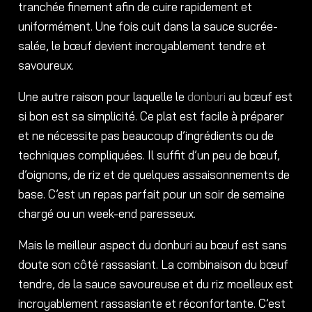
tranchée finement afin de cuire rapidement et
uniformément. Une fois cuit dans la sauce sucrée-
salée, le bœuf devient incroyablement tendre et
savoureux.
Une autre raison pour laquelle le
donburi
au bœuf est
si bon est sa simplicité. Ce plat est facile à préparer
et ne nécessite pas beaucoup d’ingrédients ou de
techniques compliquées. Il suffit d’un peu de bœuf,
d’oignons, de riz et de quelques assaisonnements de
base. C’est un repas parfait pour un soir de semaine
chargé ou un week-end paresseux.
Mais le meilleur aspect du donburi au bœuf est sans
doute son côté rassasiant. La combinaison du bœuf
tendre, de la sauce savoureuse et du riz moelleux est
incroyablement rassasiante et réconfortante. C’est