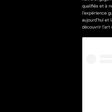
qualifiés et à 
l’expérience g
aujourd’hui et
découvrir l’art