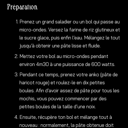
Préparation
Prenez un grand saladier ou un bol qui passe au
micro-ondes. Versez la farine de riz glutineux et
le sucre glace, puis enfin l’eau. Mélangez le tout
jusqu’à obtenir une pâte lisse et fluide.
Mettez votre bol au micro-ondes pendant
environ 4m30 à une puissance de 600 watts.
Pendant ce temps, prenez votre anko (pâte de
haricot rouge) et roulez-le en dix petites
boules. Afin d’avoir assez de pâte pour tous les
mochis, vous pouvez commencer par des
petites boules de la taille d’une noix.
Ensuite, récupère ton bol et mélange tout à
nouveau : normalement, la pâte obtenue doit