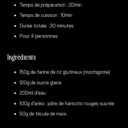
Temps de préparation : 20min
Temps de cuisson : 10min
Durée totale : 30 minutes
Pour 4 personnes
Ingrédients
150g de farine de riz glutineux (mochigome)
120g de sucre glace
200ml d’eau
100g d’anko : pâte de haricots rouges sucrée
50g de fécule de maïs