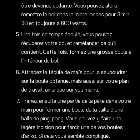
être devenue collante. Vous pouvez alors
remettre le bol dans le micro-ondes pour 3 min
30 et toujours à 600 watts.
Une fois ce temps écoulé, vous pouvez
récupérer votre bol et remélanger ce qu’il
contient. Cette fois, formez une grosse boule à
l’intérieur du bol.
Attrapez la fécule de maïs pour la saupoudrer
sur la boule obtenue, mais aussi sur votre plan
de travail, ainsi que sur vos mains.
Prenez ensuite une partie de la pâte dans votre
main pour former une boule de la taille d’une
balle de ping-pong. Vous pouvez y faire une
légère incision pour farcir une de vos boules
d’anko. Si cela vous semble compliqué,