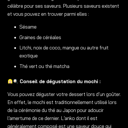
célèbre pour ses saveurs. Plusieurs saveurs existent
et vous pouvez en trouver parmi elles :
Sésame
Graines de céréales
Litchi, noix de coco, mangue ou autre fruit
exotique
Thé vert ou thé matcha
Conseil de dégustation du mochi :
Vous pouvez déguster votre dessert lors d’un goûter.
En effet, le mochi est traditionnellement utilisé lors
de la cérémonie du thé au Japon pour adoucir
l’amertume de ce dernier. L’anko dont il est
généralement composé est une saveur douce qui