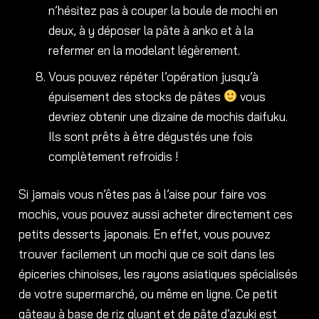
n’hésitez pas à couper la boule de mochi en
deux, à y déposer la pâte à anko et à la
refermer en la modelant légèrement.
Vous pouvez répéter l’opération jusqu’à
épuisement des stocks de pâtes
vous
devriez obtenir une dizaine de mochis daifuku.
Ils sont prêts à être dégustés une fois
complètement refroidis !
Si jamais vous n’êtes pas à l’aise pour faire vos
mochis, vous pouvez aussi acheter directement ces
petits desserts japonais. En effet, vous pouvez
trouver facilement un mochi que ce soit dans les
épiceries chinoises, les rayons asiatiques spécialisés
de votre supermarché, ou même en ligne. Ce petit
gâteau à base de riz gluant et de pâte d’azuki est