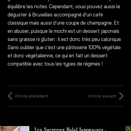
équilibre les notes. Cependant, vous pouvez aussi le
déguster à Bruxelles accompagné d’un café
classique mais aussi d’une coupe de champagne. Et
en abuser, puisque le mochi est un dessert japonais
sans graisse ni gluten : il est donc très peu calorique.
Sans oublier que c’est une pâtisserie 100% végétale
et donc végétalienne, ce qui en fait un dessert
compatible avec tous les types de régimes !
Article précédent
Article suivant
Les Sucreries Halal Japonaises :