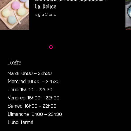
Un Délice
il y a 3 ans
Horaire
Mardi 16h00 – 22h30
Mercredi
16h00
– 22h30
Jeudi
16h00
– 22h30
Vendredi
16h00
– 22h30
Samedi
16h00
– 22h30
Dimanche
16h00
– 22h30
Lundi fermé