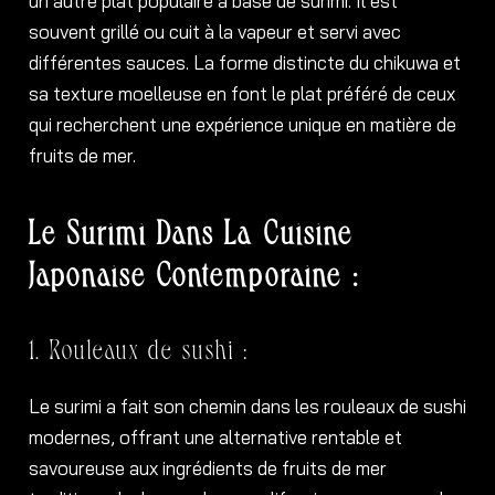
un autre plat populaire à base de surimi. Il est
souvent grillé ou cuit à la vapeur et servi avec
différentes sauces. La forme distincte du chikuwa et
sa texture moelleuse en font le plat préféré de ceux
qui recherchent une expérience unique en matière de
fruits de mer.
Le Surimi Dans La Cuisine
Japonaise Contemporaine :
1. Rouleaux de sushi :
Le surimi a fait son chemin dans les rouleaux de sushi
modernes, offrant une alternative rentable et
savoureuse aux ingrédients de fruits de mer