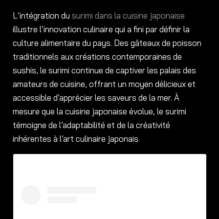
L’intégration du
surimi dans la cuisine japonaise
illustre l’innovation culinaire qui a fini par définir la
culture alimentaire du pays. Des gâteaux de poisson
traditionnels aux créations contemporaines de
sushis, le surimi continue de captiver les palais des
amateurs de cuisine, offrant un moyen délicieux et
accessible d’apprécier les saveurs de la mer. À
mesure que la cuisine japonaise évolue, le surimi
témoigne de l’adaptabilité et de la créativité
inhérentes à l’art culinaire japonais.