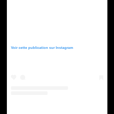
Voir cette publication sur Instagram