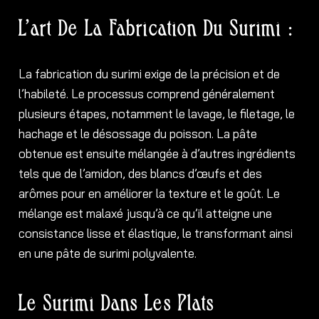
L’art De La Fabrication Du Surimi :
La fabrication du surimi exige de la précision et de
l’habileté. Le processus comprend généralement
plusieurs étapes, notamment le lavage, le filetage, le
hachage et le désossage du poisson. La pâte
obtenue est ensuite mélangée à d’autres ingrédients
tels que de l’amidon, des blancs d’œufs et des
arômes pour en améliorer la texture et le goût. Le
mélange est malaxé jusqu’à ce qu’il atteigne une
consistance lisse et élastique, le transformant ainsi
en une pâte de surimi polyvalente.
Le Surimi Dans Les Plats