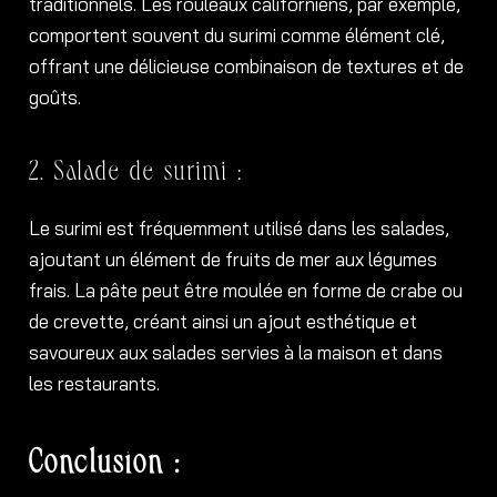
traditionnels. Les rouleaux californiens, par exemple,
comportent souvent du surimi comme élément clé,
offrant une délicieuse combinaison de textures et de
goûts.
2. Salade de surimi :
Le surimi est fréquemment utilisé dans les salades,
ajoutant un élément de fruits de mer aux légumes
frais. La pâte peut être moulée en forme de crabe ou
de crevette, créant ainsi un ajout esthétique et
savoureux aux salades servies à la maison et dans
les restaurants.
Conclusion :