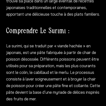
trouvé sa place dans un large éventail de recettes
japonaises traditionnelles et contemporaines,
apportant une délicieuse touche à des plats familiers.
Comprendre Le Surimi :
Le surimi, qui se traduit par « viande hachée » en
japonais, est une pâte fabriquée à partir de chair de
poisson désossée. Différents poissons peuvent être
utilisés pour sa préparation, mais les plus courants
sont le colin, le cabillaud et le merlu. Le processus
consiste à laver soigneusement et à broyer la chair
de poisson pour créer une pâte fine et collante. Cette
pâte devient la base d’une myriade de délices inspirés
des fruits de mer.