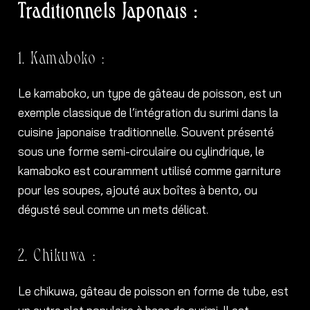
Traditionnels Japonais :
1. Kamaboko :
Le kamaboko, un type de gâteau de poisson, est un
exemple classique de l’intégration du surimi dans la
cuisine japonaise traditionnelle. Souvent présenté
sous une forme semi-circulaire ou cylindrique, le
kamaboko est couramment utilisé comme garniture
pour les soupes, ajouté aux boîtes à bento, ou
dégusté seul comme un mets délicat.
2. Chikuwa :
Le chikuwa, gâteau de poisson en forme de tube, est